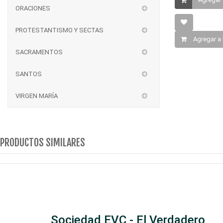
ORACIONES
PROTESTANTISMO Y SECTAS
Agregar a 
SACRAMENTOS
SANTOS
VIRGEN MARÍA
PRODUCTOS SIMILARES
Sociedad EVC - El Verdadero