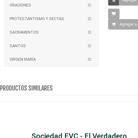
ORACIONES
PROTESTANTISMO Y SECTAS
Agregar a 
SACRAMENTOS
SANTOS
VIRGEN MARÍA
PRODUCTOS SIMILARES
Sociedad EVC - El Verdadero