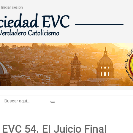
Iniciar sesión
 EVC 54. El Juicio Final