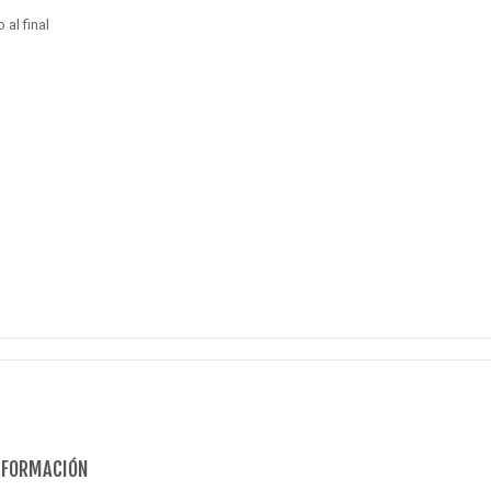
al final
NFORMACIÓN